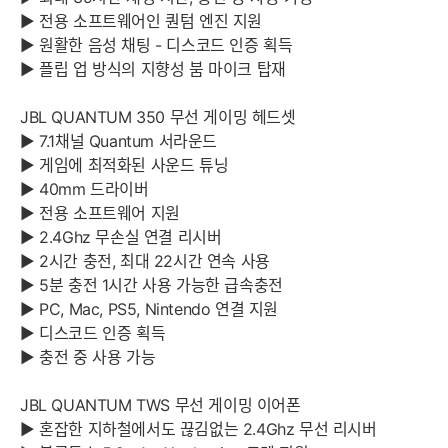
▶ 전용 소프트웨어인 퀀텀 엔진 지원
▶ 원활한 음성 채팅 - 디스코드 인증 획득
▶ 플립 업 방식의 지향성 붐 마이크 탑재
JBL QUANTUM 350 무선 게이밍 헤드셋
▶ 7.1채널 Quantum 서라운드
▶ 게임에 최적화된 사운드 튜닝
▶ 40mm 드라이버
▶ 전용 소프트웨어 지원
▶ 2.4Ghz 무손실 연결 리시버
▶ 2시간 충전, 최대 22시간 연속 사용
▶ 5분 충전 1시간 사용 가능한 급속충전
▶ PC, Mac, PS5, Nintendo 연결 지원
▶ 디스코드 인증 획득
▶ 충전 중 사용 가능
JBL QUANTUM TWS 무선 게이밍 이어폰
▶ 혼잡한 지하철에서도 끊김없는 2.4Ghz 무선 리시버