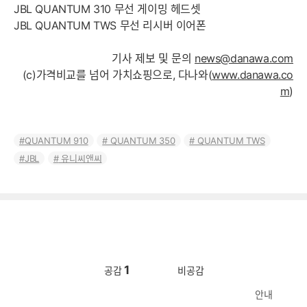
JBL QUANTUM 310 무선 게이밍 헤드셋
JBL QUANTUM TWS 무선 리시버 이어폰
기사 제보 및 문의
news@danawa.com
(c)가격비교를 넘어 가치쇼핑으로, 다나와(
www.danawa.co
m
)
QUANTUM 910
QUANTUM 350
QUANTUM TWS
JBL
유니씨앤씨
1
공감
비공감
안내