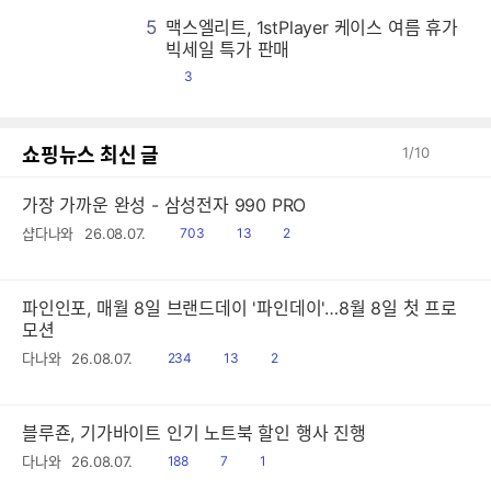
5
맥스엘리트, 1stPlayer 케이스 여름 휴가
맥
맥
맥
맥
맥
맥
맥
맥
맥
맥
맥
맥
맥
맥
맥
맥
맥
맥
맥
맥
맥
맥
맥
맥
맥
맥
맥
맥
맥
맥
맥
맥
맥
맥
맥
맥
맥
맥
맥
맥
맥
맥
맥
맥
맥
맥
맥
맥
맥
맥
맥
맥
맥
맥
맥
맥
맥
맥
맥
맥
맥
맥
맥
맥
맥
맥
맥
맥
맥
맥
맥
맥
맥
맥
맥
맥
맥
맥
맥
맥
맥
맥
맥
맥
맥
맥
맥
맥
맥
맥
맥
맥
맥
맥
맥
맥
맥
맥
맥
맥
맥
맥
맥
맥
맥
맥
맥
맥
맥
맥
맥
맥
맥
맥
맥
맥
맥
맥
맥
맥
맥
맥
맥
맥
맥
맥
맥
맥
맥
맥
맥
맥
맥
맥
맥
맥
맥
맥
맥
맥
맥
맥
맥
맥
맥
맥
맥
맥
맥
맥
맥
맥
맥
맥
맥
맥
맥
맥
맥
맥
맥
맥
맥
맥
맥
맥
맥
맥
맥
맥
맥
맥
맥
맥
맥
맥
맥
맥
맥
맥
맥
맥
맥
맥
맥
맥
맥
맥
맥
맥
맥
맥
맥
맥
맥
맥
맥
맥
맥
맥
맥
맥
맥
맥
맥
맥
맥
맥
맥
맥
맥
맥
맥
맥
맥
맥
맥
맥
맥
맥
맥
맥
맥
맥
맥
맥
맥
맥
맥
맥
맥
맥
맥
맥
맥
맥
맥
맥
맥
맥
맥
맥
맥
맥
맥
맥
맥
맥
맥
맥
맥
맥
맥
맥
맥
맥
맥
맥
맥
맥
맥
맥
맥
맥
맥
맥
맥
맥
맥
맥
맥
맥
맥
맥
맥
맥
맥
맥
맥
맥
맥
맥
맥
맥
맥
맥
맥
맥
맥
맥
맥
맥
맥
맥
맥
맥
맥
맥
맥
맥
맥
맥
맥
맥
맥
맥
맥
맥
맥
맥
맥
맥
맥
맥
맥
맥
맥
맥
맥
맥
맥
맥
맥
맥
맥
맥
맥
맥
맥
맥
맥
맥
맥
맥
맥
맥
맥
맥
맥
맥
맥
맥
맥
맥
맥
맥
맥
맥
맥
맥
맥
맥
맥
맥
맥
맥
맥
맥
맥
맥
맥
맥
맥
맥
맥
맥
맥
맥
맥
맥
맥
맥
맥
맥
맥
맥
맥
맥
맥
맥
맥
맥
맥
맥
맥
맥
맥
맥
맥
맥
맥
맥
맥
맥
맥
맥
맥
맥
맥
맥
맥
맥
맥
맥
맥
맥
맥
맥
맥
맥
맥
맥
맥
맥
맥
맥
맥
맥
맥
맥
맥
맥
맥
맥
맥
맥
맥
맥
맥
맥
맥
맥
맥
맥
맥
맥
맥
맥
맥
맥
맥
맥
맥
맥
맥
맥
맥
맥
맥
맥
맥
맥
맥
맥
맥
맥
맥
맥
맥
맥
맥
맥
맥
맥
맥
맥
맥
맥
맥
맥
맥
맥
맥
맥
맥
맥
맥
맥
맥
맥
맥
맥
맥
맥
맥
맥
맥
맥
맥
맥
맥
맥
맥
맥
맥
맥
맥
맥
맥
맥
맥
맥
맥
맥
맥
맥
맥
맥
맥
맥
맥
맥
맥
맥
맥
맥
맥
맥
맥
맥
맥
맥
맥
맥
맥
맥
맥
맥
맥
맥
맥
맥
맥
맥
맥
맥
맥
맥
맥
맥
맥
맥
맥
맥
맥
맥
맥
맥
맥
맥
맥
맥
맥
맥
맥
맥
맥
맥
맥
맥
맥
맥
맥
맥
맥
맥
맥
맥
맥
맥
맥
맥
맥
맥
맥
맥
맥
맥
맥
맥
맥
맥
맥
맥
맥
맥
맥
맥
맥
맥
맥
맥
맥
맥
맥
맥
맥
맥
맥
맥
맥
맥
맥
맥
맥
맥
맥
맥
맥
맥
맥
맥
맥
맥
맥
맥
맥
맥
맥
맥
맥
맥
맥
맥
맥
맥
맥
맥
맥
맥
맥
맥
맥
맥
맥
맥
맥
맥
맥
맥
맥
맥
맥
맥
맥
맥
맥
맥
맥
맥
맥
맥
맥
맥
맥
맥
맥
맥
맥
맥
맥
맥
맥
맥
맥
맥
맥
맥
맥
맥
맥
맥
맥
빅세일 특가 판매
댓
3
글
쇼핑뉴스 최신 글
1
/
10
가장 가까운 완성 - 삼성전자 990 PRO
읽
공
댓
샵다나와
26.08.07.
703
13
2
음
감
글
파인인포, 매월 8일 브랜드데이 '파인데이'…8월 8일 첫 프로
모션
읽
공
댓
다나와
26.08.07.
234
13
2
음
감
글
블루죤, 기가바이트 인기 노트북 할인 행사 진행
읽
공
댓
다나와
26.08.07.
188
7
1
음
감
글