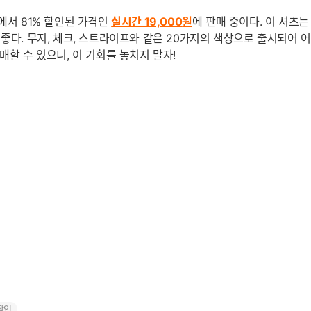
에서 81% 할인된 가격인
실시간 19,000
원
에 판매 중이다. 이 셔츠
 좋다. 무지, 체크, 스트라이프와 같은 20가지의 색상으로 출시되어 
매할 수 있으니, 이 기회를 놓치지 말자!
할인