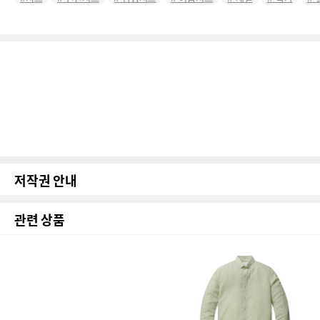
저작권 안내
관련 상품