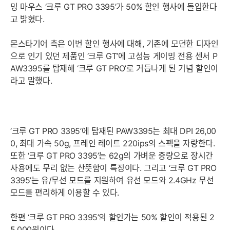
밍 마우스 ‘크루 GT PRO 3395’가 50% 할인 행사에 돌입한다
고 밝혔다.
몬스타기어 측은 이번 할인 행사에 대해, 기존에 모던한 디자인
으로 인기 있던 제품인 ‘크루 GT’에 고성능 게이밍 전용 센서 P
AW3395를 탑재해 ‘크루 GT PRO’로 거듭나게 된 기념 할인이
라고 말했다.
‘크루 GT PRO 3395’에 탑재된 PAW3395는 최대 DPI 26,00
0, 최대 가속 50g, 프레인 레이트 220ips의 스펙을 자랑한다.
또한 ‘크루 GT PRO 3395’는 62g의 가벼운 중량으로 장시간
사용에도 무리 없는 산뜻함이 특징이다. 그리고 ‘크루 GT PRO
3395’는 유/무선 모드를 지원하여 유선 모드와 2.4GHz 무선
모드를 편리하게 이용할 수 있다.
한편 ‘크루 GT PRO 3395’의 할인가는 50% 할인이 적용된 2
5,000원이다.