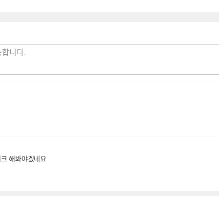
체크 해봐야겠네요