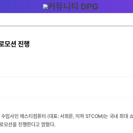
프로모션 진행
 수입사인 에스티컴퓨터 (대표: 서희문, 이하 STCOM)는 국내 최대 
 프로모션을 진행한다고 밝혔다.