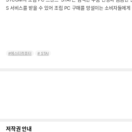
S 서비스를 받을 수 있어 조립 PC 구매를 망설이는 소비자들에게 
에스티컴퓨터
STAI
저작권 안내