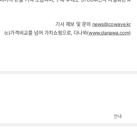
기사 제보 및 문의
news@cowave.kr
(c)가격비교를 넘어 가치쇼핑으로, 다나와(
www.danawa.com
)
안내