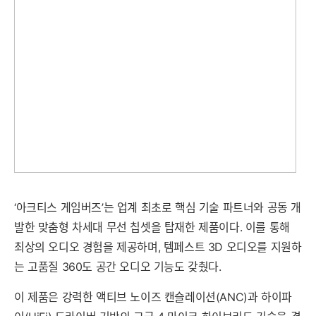
‘아크티스 게임버즈’는 업계 최초로 핵심 기술 파트너와 공동 개
발한 맞춤형 차세대 무선 칩셋을 탑재한 제품이다. 이를 통해
최상의 오디오 경험을 제공하며, 템페스트 3D 오디오를 지원하
는 고품질 360도 공간 오디오 기능도 갖췄다.
이 제품은 강력한 액티브 노이즈 캔슬레이션(ANC)과 하이파