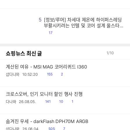
글
5
[정보/루머] 차세대 제온에 하이퍼스레딩
[
[
[
[
[
[
[
[
[
[
[
[
[
[
[
[
[
[
[
[
[
[
[
[
[
[
[
[
[
[
[
[
[
[
[
[
[
[
[
[
[
[
[
[
[
[
[
[
[
[
[
[
[
[
[
[
[
[
[
[
[
[
[
[
[
[
[
[
[
[
[
[
[
[
[
[
[
[
[
[
[
[
[
[
[
[
[
[
[
[
[
[
[
[
[
[
[
[
[
[
[
[
[
[
[
[
[
[
[
[
[
[
[
[
[
[
[
[
[
[
[
[
[
[
[
[
[
[
[
[
[
[
[
[
[
[
[
[
[
[
[
[
[
[
[
[
[
[
[
[
[
[
[
[
[
[
[
[
[
[
[
[
[
[
[
[
[
[
[
[
[
[
[
[
[
[
[
[
[
[
[
[
[
[
[
[
[
[
[
[
[
[
[
[
[
[
[
[
[
[
[
[
[
[
[
[
[
[
[
[
[
[
[
[
[
[
[
[
[
[
[
[
[
[
[
[
[
[
[
[
[
[
[
[
[
[
[
[
[
[
[
[
[
[
[
[
[
[
[
[
[
[
[
[
[
[
[
[
[
[
[
[
[
[
[
[
[
[
[
[
[
[
[
[
[
[
[
[
[
[
[
[
[
[
[
[
[
[
[
[
[
[
[
[
[
[
[
[
[
[
[
[
[
[
[
[
[
[
[
[
[
[
[
[
[
[
[
[
[
[
[
[
[
[
[
[
[
[
[
[
[
[
[
[
[
[
[
[
[
[
[
[
[
[
[
[
[
[
[
[
[
[
[
[
[
[
[
[
[
[
[
[
[
[
[
[
[
[
[
[
[
[
[
[
[
[
[
[
[
[
[
[
[
[
[
[
[
[
[
[
[
[
[
[
[
[
[
[
[
[
[
[
[
[
[
[
[
[
[
[
[
[
[
[
[
[
[
[
[
[
[
[
[
[
[
[
[
[
[
[
[
[
[
[
[
[
[
[
[
[
[
[
[
[
[
[
[
[
[
[
[
[
[
[
[
[
[
[
[
[
[
[
[
[
[
[
[
[
[
[
[
[
[
[
[
[
[
[
[
[
[
[
[
[
[
[
[
[
부활시키려는 인텔 및 코어 설계 올스타전
시전한 AMD 등
댓
17
글
쇼핑뉴스 최신 글
1
/
10
계산된 여유 - MSI MAG 코어리퀴드 I360
읽
공
샵다나와
10:52:20
155
2
음
감
크로스오버, 인기 모니터 할인 행사 진행
읽
공
댓
다나와
26.08.05.
141
10
1
음
감
글
숨겨진 우세 - darkFlash DPH70M ARGB
읽
공
샵다나와
26.08.04.
505
7