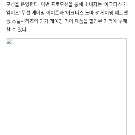
모션을 운영한다. 이번 프로모션을 통해 소비자는 ‘아크티스 게
임버즈’ 무선 게이밍 이어폰과 ‘아크티스 노바 5’ 게이밍 헤드셋
등 스틸시리즈의 인기 게이밍 기어 제품을 할인된 가격에 구매
할 수 있다.