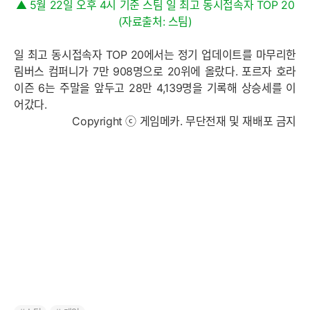
▲ 5월 22일 오후 4시 기준 스팀 일 최고 동시접속자 TOP 20
(자료출처: 스팀)
일 최고 동시접속자 TOP 20에서는 정기 업데이트를 마무리한
림버스 컴퍼니가 7만 908명으로 20위에 올랐다. 포르자 호라
이즌 6는 주말을 앞두고 28만 4,139명을 기록해 상승세를 이
어갔다.
Copyright ⓒ 게임메카. 무단전재 및 재배포 금지