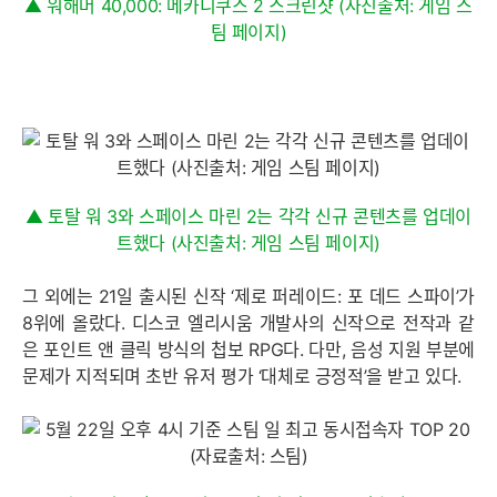
▲ 워해머 40,000: 메카니쿠스 2 스크린샷 (사진출처: 게임 스
팀 페이지)
▲ 토탈 워 3와 스페이스 마린 2는 각각 신규 콘텐츠를 업데이
트했다 (사진출처: 게임 스팀 페이지)
그 외에는 21일 출시된 신작 ‘제로 퍼레이드: 포 데드 스파이’가
8위에 올랐다. 디스코 엘리시움 개발사의 신작으로 전작과 같
은 포인트 앤 클릭 방식의 첩보 RPG다. 다만, 음성 지원 부분에
문제가 지적되며 초반 유저 평가 ‘대체로 긍정적’을 받고 있다.