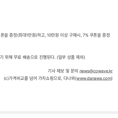
을 증정(최대1만원)하고, 10만원 이상 구매시, 7% 쿠폰을 증정
 위해 무료 배송으로 진행된다. (일부 상품 제외)
기사 제보 및 문의
news@cowave.kr
(c)가격비교를 넘어 가치쇼핑으로, 다나와(
www.danawa.com
)