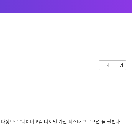
가
가
 대상으로 “네이버 6월 디지털 가전 페스타 프로모션”을 펼친다.