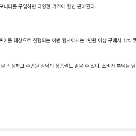
양한 모니터를 구입하면 다양한 가격에 할인 판매된다.
토어를 대상으로 진행되는 이번 행사에서는 1만원 이상 구매시, 5% 쿠폰
 작성하고 수만원 상당의 상품권도 받을 수 있다. 소비자 부담을 덜기