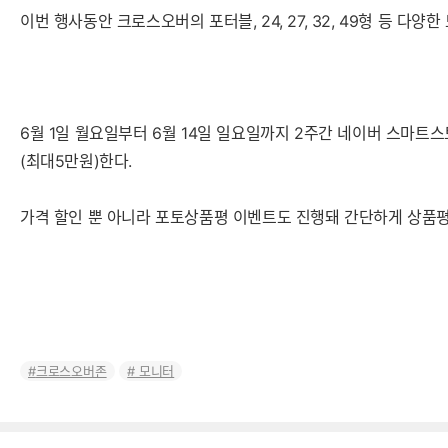
이번 행사동안 크로스오버의 포터블, 24, 27, 32, 49형 등 다
6월 1일 월요일부터 6월 14일 일요일까지 2주간 네이버 스마트스
(최대5만원)한다.
가격 할인 뿐 아니라 포토상품평 이벤트도 진행돼 간단하게 상품평을
크로스오버존
모니터