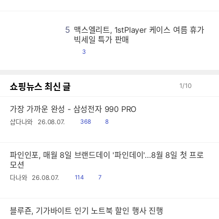
글
5
맥스엘리트, 1stPlayer 케이스 여름 휴가
맥
맥
맥
맥
맥
맥
맥
맥
맥
맥
맥
맥
맥
맥
맥
맥
맥
맥
맥
맥
맥
맥
맥
맥
맥
맥
맥
맥
맥
맥
맥
맥
맥
맥
맥
맥
맥
맥
맥
맥
맥
맥
맥
맥
맥
맥
맥
맥
맥
맥
맥
맥
맥
맥
맥
맥
맥
맥
맥
맥
맥
맥
맥
맥
맥
맥
맥
맥
맥
맥
맥
맥
맥
맥
맥
맥
맥
맥
맥
맥
맥
맥
맥
맥
맥
맥
맥
맥
맥
맥
맥
맥
맥
맥
맥
맥
맥
맥
맥
맥
맥
맥
맥
맥
맥
맥
맥
맥
맥
맥
맥
맥
맥
맥
맥
맥
맥
맥
맥
맥
맥
맥
맥
맥
맥
맥
맥
맥
맥
맥
맥
맥
맥
맥
맥
맥
맥
맥
맥
맥
맥
맥
맥
맥
맥
맥
맥
맥
맥
맥
맥
맥
맥
맥
맥
맥
맥
맥
맥
맥
맥
맥
맥
맥
맥
맥
맥
맥
맥
맥
맥
맥
맥
맥
맥
맥
맥
맥
맥
맥
맥
맥
맥
맥
맥
맥
맥
맥
맥
맥
맥
맥
맥
맥
맥
맥
맥
맥
맥
맥
맥
맥
맥
맥
맥
맥
맥
맥
맥
맥
맥
맥
맥
맥
맥
맥
맥
맥
맥
맥
맥
맥
맥
맥
맥
맥
맥
맥
맥
맥
맥
맥
맥
맥
맥
맥
맥
맥
맥
맥
맥
맥
맥
맥
맥
맥
맥
맥
맥
맥
맥
맥
맥
맥
맥
맥
맥
맥
맥
맥
맥
맥
맥
맥
맥
맥
맥
맥
맥
맥
맥
맥
맥
맥
맥
맥
맥
맥
맥
맥
맥
맥
맥
맥
맥
맥
맥
맥
맥
맥
맥
맥
맥
맥
맥
맥
맥
맥
맥
맥
맥
맥
맥
맥
맥
맥
맥
맥
맥
맥
맥
맥
맥
맥
맥
맥
맥
맥
맥
맥
맥
맥
맥
맥
맥
맥
맥
맥
맥
맥
맥
맥
맥
맥
맥
맥
맥
맥
맥
맥
맥
맥
맥
맥
맥
맥
맥
맥
맥
맥
맥
맥
맥
맥
맥
맥
맥
맥
맥
맥
맥
맥
맥
맥
맥
맥
맥
맥
맥
맥
맥
맥
맥
맥
맥
맥
맥
맥
맥
맥
맥
맥
맥
맥
맥
맥
맥
맥
맥
맥
맥
맥
맥
맥
맥
맥
맥
맥
맥
맥
맥
맥
맥
맥
맥
맥
맥
맥
맥
맥
맥
맥
맥
맥
맥
맥
맥
맥
맥
맥
맥
맥
맥
맥
맥
맥
맥
맥
맥
맥
맥
맥
맥
맥
맥
맥
맥
맥
맥
맥
맥
맥
맥
맥
맥
맥
맥
맥
맥
맥
맥
맥
맥
맥
맥
맥
맥
맥
맥
맥
맥
맥
맥
맥
맥
맥
맥
맥
맥
맥
맥
맥
맥
맥
맥
맥
맥
맥
맥
맥
맥
맥
맥
맥
맥
맥
맥
맥
맥
맥
맥
맥
맥
맥
맥
맥
맥
맥
맥
맥
맥
맥
맥
맥
맥
맥
맥
맥
맥
맥
맥
맥
맥
맥
맥
맥
맥
맥
맥
맥
맥
맥
맥
맥
맥
맥
맥
맥
맥
맥
맥
맥
맥
맥
맥
맥
맥
맥
맥
맥
맥
맥
맥
맥
맥
맥
맥
맥
맥
맥
맥
맥
맥
맥
맥
맥
맥
맥
맥
맥
맥
맥
맥
맥
맥
맥
맥
맥
맥
맥
맥
맥
맥
맥
맥
맥
맥
맥
맥
맥
맥
맥
맥
맥
맥
맥
맥
맥
맥
맥
맥
맥
맥
맥
맥
맥
맥
맥
맥
맥
맥
맥
맥
맥
맥
맥
맥
맥
맥
맥
맥
맥
맥
맥
맥
맥
맥
맥
맥
맥
맥
맥
맥
맥
맥
맥
맥
맥
맥
맥
맥
맥
맥
맥
맥
맥
맥
맥
맥
맥
맥
맥
맥
맥
맥
맥
맥
맥
맥
맥
맥
맥
맥
맥
맥
맥
맥
맥
맥
맥
맥
맥
맥
맥
맥
맥
맥
맥
맥
맥
맥
맥
맥
맥
맥
맥
빅세일 특가 판매
댓
3
글
쇼핑뉴스 최신 글
1
/
10
가장 가까운 완성 - 삼성전자 990 PRO
읽
공
샵다나와
26.08.07.
368
8
음
감
파인인포, 매월 8일 브랜드데이 '파인데이'…8월 8일 첫 프로
모션
읽
공
다나와
26.08.07.
114
7
음
감
블루죤, 기가바이트 인기 노트북 할인 행사 진행