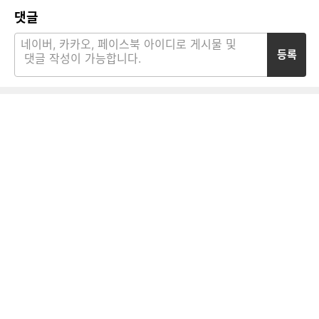
댓글
등록