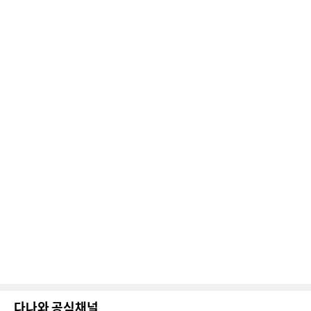
다나와 공식채널