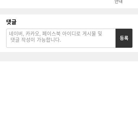
안내
댓글
등록