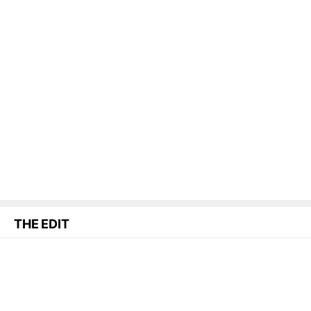
THE EDIT