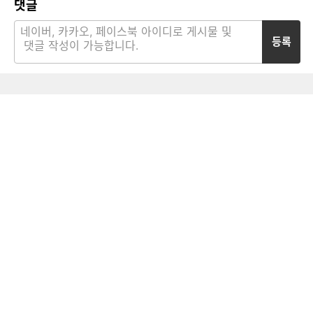
댓글
등록