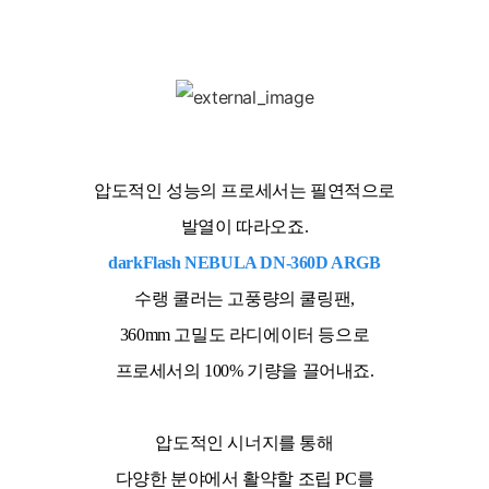
압도적인 성능의 프로세서는 필연적으로
발열이 따라오죠.
darkFlash NEBULA DN-360D ARGB
수랭 쿨러는 고풍량의 쿨링팬,
360mm 고밀도 라디에이터 등으로
프로세서의 100% 기량을 끌어내죠.
압도적인 시너지를 통해
다양한 분야에서 활약할 조립 PC를