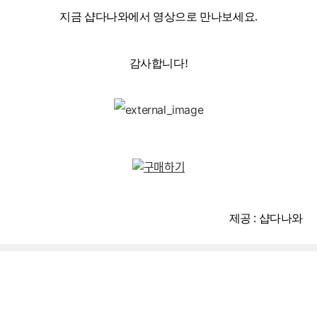
지금 샵다나와에서 영상으로 만나보세요.
감사합니다!
제공 : 샵다나와