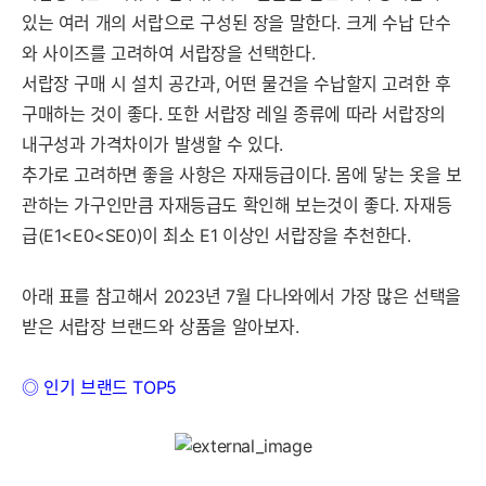
있는 여러 개의 서랍으로 구성된 장을 말한다. 크게 수납 단수
와 사이즈를 고려하여 서랍장을 선택한다.
서랍장 구매 시 설치 공간과, 어떤 물건을 수납할지 고려한 후
구매하는 것이 좋다. 또한 서랍장 레일 종류에 따라 서랍장의
내구성과 가격차이가 발생할 수 있다.
추가로 고려하면 좋을 사항은 자재등급이다. 몸에 닿는 옷을 보
관하는 가구인만큼 자재등급도 확인해 보는것이 좋다. 자재등
급(E1<E0<SE0)이 최소 E1 이상인 서랍장을 추천한다.
아래 표를 참고해서 2023년 7월 다나와에서 가장 많은 선택을
받은 서랍장 브랜드와 상품을 알아보자.
◎ 인기 브랜드 TOP5