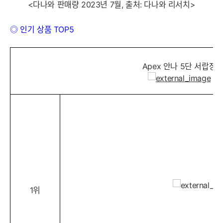
<
다나와 판매량 2023년 7월, 출처: 다나와 리서치>
◎ 인기 상품 TOP5
Apex 안나 5단 서랍장
1위