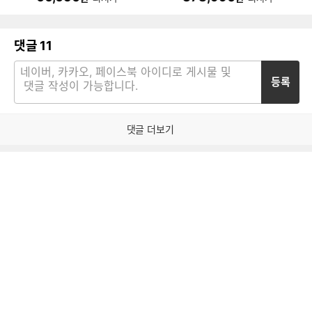
댓글
11
등록
댓글 더보기