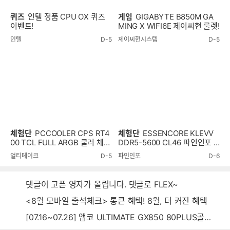
퀴즈
인텔 정품 CPU OX 퀴즈
게임
GIGABYTE B850M GA
이벤트!
MING X WIFI6E 제이씨현 룰렛!
인텔
D-5
제이씨현시스템
D-5
체험단
PCCOOLER CPS RT4
체험단
ESSENCORE KLEVV
00 TCL FULL ARGB 쿨러 체험
DDR5-5600 CL46 파인인포 (1
단
6GB) RAM 체험단
얼티메이크
D-5
파인인포
D-6
댓글이 고픈 영자가 올립니다. 댓글로 FLEX~
<8월 모바일 출석체크> 통큰 혜택! 8월, 더 커진 혜택
[07.16~07.26] 앱코 ULTIMATE GX850 80PLUS골드 풀모듈러 ATX3.0 블랙