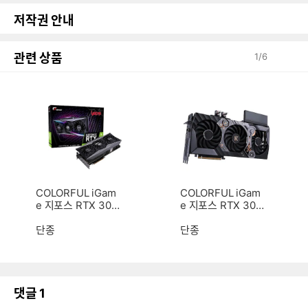
저작권 안내
관련 상품
1
/
6
COLORFUL iGam
COLORFUL iGam
e 지포스 RTX 309
e 지포스 RTX 309
0 Ti Vulcan OC D
0 Kudan D6X 24G
6X 24GB
단종
B
단종
댓글
1