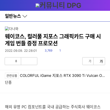
다
메뉴
나
와
홈
일반뉴스
바
로
가
기
레
웨이코스, 컬러풀 지포스 그래픽카드 구매 시
이
게임 번들 증정 프로모션
어
창
읽
댓
2022.09.09. 22:28:01
3,769
1
토
음
글
글
8
가
가
공
비
감
공
감
COLORFUL iGame 지포스 RTX 3090 Ti Vulcan OC D6X 24GB
관련상품
단종
해외 유명 PC 컴포넌트를 국내 공급하는 주식회사 웨이코스