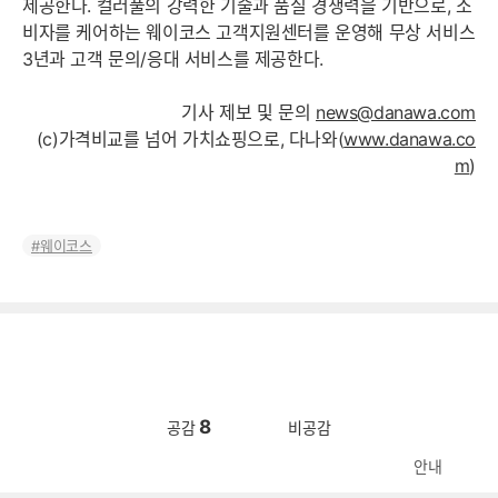
제공한다. 컬러풀의 강력한 기술과 품질 경쟁력을 기반으로, 소
비자를 케어하는 웨이코스 고객지원센터를 운영해 무상 서비스
3년과 고객 문의/응대 서비스를 제공한다.
기사 제보 및 문의
news@danawa.com
(c)가격비교를 넘어 가치쇼핑으로, 다나와(
www.danawa.co
m
)
웨이코스
8
공감
비공감
안내