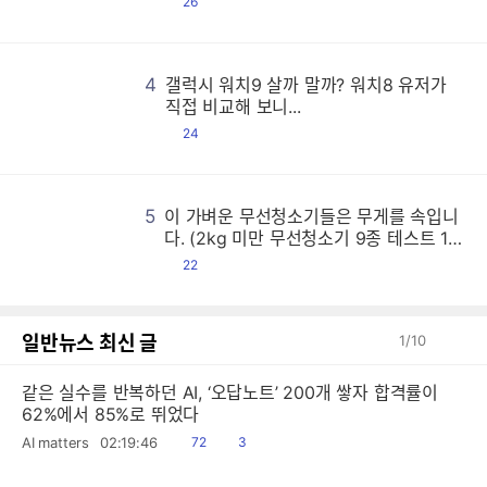
댓
26
글
갤
갤
갤
갤
갤
갤
갤
갤
갤
갤
갤
갤
갤
갤
갤
갤
갤
갤
갤
갤
갤
갤
갤
갤
갤
갤
갤
갤
갤
갤
갤
갤
갤
갤
갤
갤
갤
갤
갤
갤
갤
갤
갤
갤
갤
갤
갤
갤
갤
갤
갤
갤
갤
갤
갤
갤
갤
갤
갤
갤
갤
갤
갤
갤
갤
갤
갤
갤
갤
갤
갤
갤
갤
갤
갤
갤
갤
갤
갤
갤
갤
갤
갤
갤
갤
갤
갤
갤
갤
갤
갤
갤
갤
갤
갤
갤
갤
갤
갤
갤
갤
갤
갤
갤
갤
갤
갤
갤
갤
갤
갤
갤
갤
갤
갤
갤
갤
갤
갤
갤
갤
갤
갤
갤
갤
갤
갤
갤
갤
갤
갤
갤
갤
갤
갤
갤
갤
갤
갤
갤
갤
갤
갤
갤
갤
갤
갤
갤
갤
갤
갤
갤
갤
갤
갤
갤
갤
갤
갤
갤
갤
갤
갤
갤
갤
갤
갤
갤
갤
갤
갤
갤
갤
갤
갤
갤
갤
갤
갤
갤
갤
갤
갤
갤
갤
갤
갤
갤
갤
갤
갤
갤
갤
갤
갤
갤
갤
갤
갤
갤
갤
갤
갤
갤
갤
갤
갤
갤
갤
갤
갤
갤
갤
갤
갤
갤
갤
갤
갤
갤
갤
갤
갤
갤
갤
갤
갤
갤
갤
갤
갤
갤
갤
갤
갤
갤
갤
갤
갤
갤
갤
갤
갤
갤
갤
갤
갤
갤
갤
갤
갤
갤
갤
갤
갤
갤
갤
갤
갤
갤
갤
갤
갤
갤
갤
갤
갤
갤
갤
갤
갤
갤
갤
갤
갤
갤
갤
갤
갤
갤
갤
갤
갤
갤
갤
갤
갤
갤
갤
갤
갤
갤
갤
갤
갤
갤
갤
갤
갤
갤
갤
갤
갤
갤
갤
갤
갤
갤
갤
갤
갤
갤
갤
갤
갤
갤
갤
갤
갤
갤
갤
갤
갤
갤
갤
갤
갤
갤
갤
갤
갤
갤
갤
갤
갤
갤
갤
갤
갤
갤
갤
갤
갤
갤
갤
갤
갤
갤
갤
갤
갤
갤
갤
갤
갤
갤
갤
갤
갤
갤
갤
갤
갤
갤
갤
갤
갤
갤
갤
갤
갤
갤
갤
갤
갤
갤
갤
갤
갤
갤
갤
갤
갤
갤
갤
갤
갤
갤
갤
갤
갤
갤
갤
갤
갤
갤
갤
갤
갤
갤
갤
갤
갤
갤
갤
갤
갤
갤
갤
갤
갤
갤
갤
갤
갤
갤
갤
갤
갤
갤
갤
갤
갤
갤
갤
갤
갤
갤
갤
갤
갤
갤
갤
갤
갤
갤
갤
갤
갤
갤
갤
갤
갤
갤
갤
갤
갤
갤
갤
갤
갤
갤
갤
갤
갤
갤
갤
갤
갤
갤
갤
갤
갤
갤
갤
갤
갤
갤
갤
갤
갤
갤
갤
갤
갤
갤
갤
갤
갤
갤
갤
갤
갤
갤
갤
갤
갤
갤
갤
갤
갤
갤
갤
갤
갤
갤
갤
갤
갤
갤
갤
갤
갤
갤
4
갤럭시 워치9 살까 말까? 워치8 유저가
직접 비교해 보니...
댓
24
글
5
이 가벼운 무선청소기들은 무게를 속입니
이
이
이
이
이
이
이
이
이
이
이
이
이
이
이
이
이
이
이
이
이
이
이
이
이
이
이
이
이
이
이
이
이
이
이
이
이
이
이
이
이
이
이
이
이
이
이
이
이
이
이
이
이
이
이
이
이
이
이
이
이
이
이
이
이
이
이
이
이
이
이
이
이
이
이
이
이
이
이
이
이
이
이
이
이
이
이
이
이
이
이
이
이
이
이
이
이
이
이
이
이
이
이
이
이
이
이
이
이
이
이
이
이
이
이
이
이
이
이
이
이
이
이
이
이
이
이
이
이
이
이
이
이
이
이
이
이
이
이
이
이
이
이
이
이
이
이
이
이
이
이
이
이
이
이
이
이
이
이
이
이
이
이
이
이
이
이
이
이
이
이
이
이
이
이
이
이
이
이
이
이
이
이
이
이
이
이
이
이
이
이
이
이
이
이
이
이
이
이
이
이
이
이
이
이
이
이
이
이
이
이
이
이
이
이
이
이
이
이
이
이
이
이
이
이
이
이
이
이
이
이
이
이
이
이
이
이
이
이
이
이
이
이
이
이
이
이
이
이
이
이
이
이
이
이
이
이
이
이
이
이
이
이
이
이
이
이
이
이
이
이
이
이
이
이
이
이
이
이
이
이
이
이
이
이
이
이
이
이
이
이
이
이
이
이
이
이
이
이
이
이
이
이
이
이
이
이
이
이
이
이
이
이
이
이
이
이
이
이
이
이
이
이
이
이
이
이
이
이
이
이
이
이
이
이
이
이
이
이
이
이
이
이
이
이
이
이
이
이
이
이
이
이
이
이
이
이
이
이
이
이
이
이
이
이
이
이
이
이
이
이
이
이
이
이
이
이
이
이
이
이
이
이
이
이
이
이
이
이
이
이
이
이
이
이
이
이
이
이
이
이
이
이
이
이
이
이
이
이
이
이
이
이
이
이
이
이
이
이
이
이
이
이
이
이
이
이
이
이
이
이
이
이
이
이
이
이
이
이
이
이
이
이
이
이
이
이
이
이
이
이
이
이
이
이
이
이
이
이
이
이
이
이
이
이
이
이
이
이
이
이
이
이
이
이
이
이
이
이
이
이
이
이
이
이
이
이
이
이
이
이
이
이
이
이
이
이
이
이
이
이
이
이
이
이
이
이
이
이
이
이
이
다. (2kg 미만 무선청소기 9종 테스트 1
편)
댓
22
글
일반뉴스 최신 글
1
/
10
같은 실수를 반복하던 AI, ‘오답노트’ 200개 쌓자 합격률이
62%에서 85%로 뛰었다
읽
공
AI matters
02:19:46
72
3
음
감