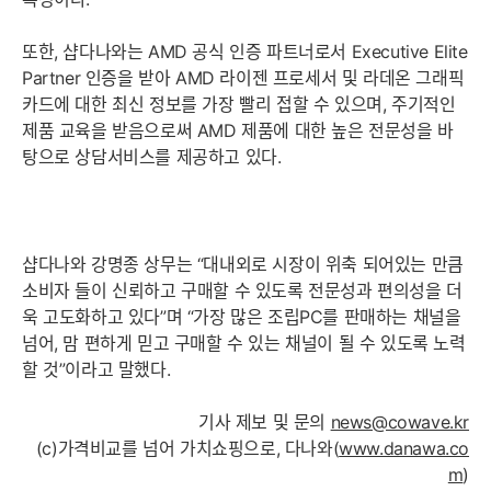
또한, 샵다나와는 AMD 공식 인증 파트너로서 Executive Elite
Partner 인증을 받아 AMD 라이젠 프로세서 및 라데온 그래픽
카드에 대한 최신 정보를 가장 빨리 접할 수 있으며, 주기적인
제품 교육을 받음으로써 AMD 제품에 대한 높은 전문성을 바
탕으로 상담서비스를 제공하고 있다.
샵다나와 강명종 상무는 “대내외로 시장이 위축 되어있는 만큼
소비자 들이 신뢰하고 구매할 수 있도록 전문성과 편의성을 더
욱 고도화하고 있다”며 “가장 많은 조립PC를 판매하는 채널을
넘어, 맘 편하게 믿고 구매할 수 있는 채널이 될 수 있도록 노력
할 것”이라고 말했다.
기사 제보 및 문의
news@cowave.kr
(c)가격비교를 넘어 가치쇼핑으로, 다나와(
www.danawa.co
m
)