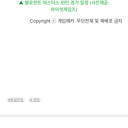
▲ 발로란트 마스터스 런던 경기 일정 (사진제공:
라이엇게임즈)
Copyright ⓒ 게임메카. 무단전재 및 재배포 금지
발로란트
게임