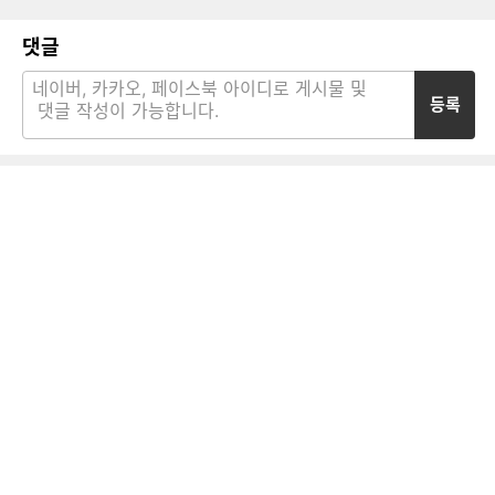
댓글
등록