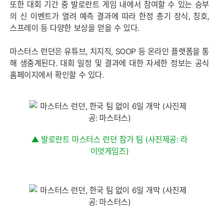
또한 대회 기간 중 발로란트 게임 내에서 참여할 수 있는 승부
의 신 이벤트가 열려 예측 결과에 따라 한정 총기 장식, 칭호,
스프레이 등 다양한 보상을 얻을 수 있다.
마스터스 런던은 유튜브, 치지직, SOOP 등 온라인 플랫폼을 통
해 생중계된다. 대회 일정 및 결과에 대한 자세한 정보는 공식
홈페이지에서 확인할 수 있다.
▲ 발로란트 마스터스 런던 참가 팀 (사진제공: 라
이엇게임즈)