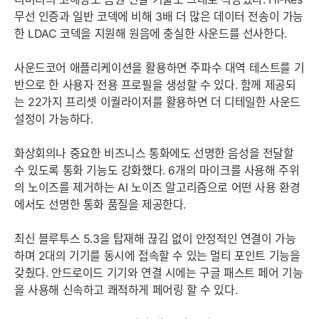
무선 인증과 일반 코덱에 비해 3배 더 많은 데이터 전송이 가능
한 LDAC 코덱을 지원해 원음에 충실한 사운드를 선사한다.
사운드코어 애플리케이션을 활용하면 주파수 대역 테스트를 기
반으로 한 사용자 전용 프로필을 생성할 수 있다. 함께 제공되
는 22가지 프리셋 이퀄라이저를 활용하면 더 디테일한 사운드
설정이 가능하다.
화상회의나 중요한 비즈니스 통화에도 선명한 음성을 전달할
수 있도록 통화 기능도 강화했다. 6개의 마이크를 사용해 주위
의 노이즈를 제거하는 AI 노이즈 알고리즘으로 어떤 사용 환경
에서도 선명한 통화 품질을 제공한다.
최신 블루투스 5.3을 탑재해 끊김 없이 안정적인 연결이 가능
하며 2대의 기기를 동시에 접속할 수 있는 멀티 포인트 기능을
갖췄다. 안드로이드 기기와 연결 시에는 구글 패스트 페어 기능
을 사용해 신속하고 쾌적하게 페어링 할 수 있다.