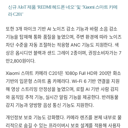
신규 AIoT 제품 ‘REDMI 헤드폰 네오’ 및 ‘Xiaomi 스마트 카메
라 C201’
또한 3개 마이크 기반 AI 노이즈 감소 기능과 바람 소음 감소
기능을 탑재해 통화 품질을 높였으며, 주변 환경에 따라 노이즈
차단 수준을 자동 조절하는 적응형 ANC 기능도 지원한다. 색
상은 옵시디언 블랙과 샌드 그레이 2종이며, 권장소비자가는 7
만2,800원이다.
Xiaomi 스마트 카메라 C201은 1080p Full HD와 200만 화소
기반의 입문형 스마트 홈 카메라다. Wi-Fi 6 기반 연결을 지원
해 영상 스트리밍 안정성을 높였으며, 로컬 AI 기반 사람 감지
와 움직임 추적 기능, 실시간 알림 기능을 제공한다. 반려동물
감지 기능과 양방향 음성 통신 기능도 지원한다.
개인정보 보호 기능도 강화했다. 카메라 렌즈를 본체 내부로 물
리적으로 숨길 수 있는 프라이버시 보호 설계를 적용해 사용자