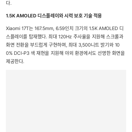
다.
1.5K AMOLED 디스플레이와 시력 보호 기술 적용
Xiaomi 17T는 167.5mm, 6.59인치 크기의 1.5K AMOLED 디
스플레이를 탑재했다. 최대 120Hz 주사율을 지원해 스크롤과
화면 전환을 부드럽게 구현하며, 최대 3,500니트 밝기와 10
0% DCI-P3 색 재현을 지원해 야외 환경에서도 선명한 화면을
제공한다.