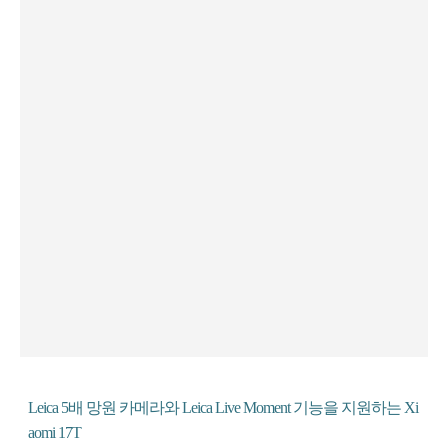
Leica 5배 망원 카메라와 Leica Live Moment 기능을 지원하는 Xi
aomi 17T