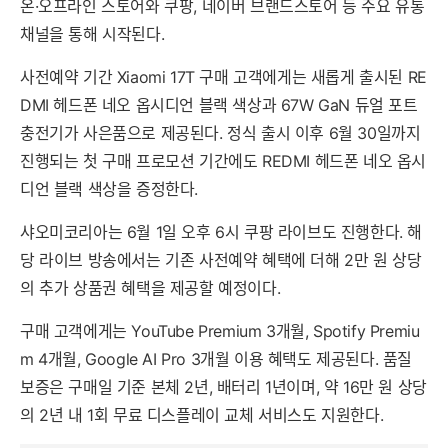
온·오프라인 스토어와 쿠팡, 네이버 브랜드스토어 등 주요 유통
채널을 통해 시작된다.
사전예약 기간 Xiaomi 17T 구매 고객에게는 새롭게 출시된 RE
DMI 헤드폰 네오 옵시디언 블랙 색상과 67W GaN 듀얼 포트
충전기가 사은품으로 제공된다. 정식 출시 이후 6월 30일까지
진행되는 첫 구매 프로모션 기간에도 REDMI 헤드폰 네오 옵시
디언 블랙 색상을 증정한다.
샤오미코리아는 6월 1일 오후 6시 쿠팡 라이브도 진행한다. 해
당 라이브 방송에서는 기존 사전예약 혜택에 더해 2만 원 상당
의 추가 상품권 혜택을 제공할 예정이다.
구매 고객에게는 YouTube Premium 3개월, Spotify Premiu
m 4개월, Google AI Pro 3개월 이용 혜택도 제공된다. 품질
보증은 구매일 기준 본체 2년, 배터리 1년이며, 약 16만 원 상당
의 2년 내 1회 무료 디스플레이 교체 서비스도 지원한다.