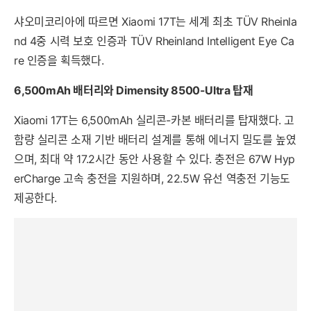
샤오미코리아에 따르면 Xiaomi 17T는 세계 최초 TÜV Rheinla
nd 4중 시력 보호 인증과 TÜV Rheinland Intelligent Eye Ca
re 인증을 획득했다.
6,500mAh 배터리와 Dimensity 8500-Ultra 탑재
Xiaomi 17T는 6,500mAh 실리콘-카본 배터리를 탑재했다. 고
함량 실리콘 소재 기반 배터리 설계를 통해 에너지 밀도를 높였
으며, 최대 약 17.2시간 동안 사용할 수 있다. 충전은 67W Hyp
erCharge 고속 충전을 지원하며, 22.5W 유선 역충전 기능도
제공한다.
세부정보 열기/접기