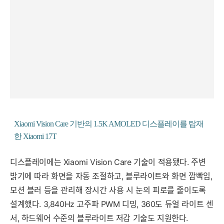
Xiaomi Vision Care 기반의 1.5K AMOLED 디스플레이를 탑재
한 Xiaomi 17T
디스플레이에는 Xiaomi Vision Care 기술이 적용됐다. 주변
밝기에 따라 화면을 자동 조절하고, 블루라이트와 화면 깜빡임,
모션 블러 등을 관리해 장시간 사용 시 눈의 피로를 줄이도록
설계했다. 3,840Hz 고주파 PWM 디밍, 360도 듀얼 라이트 센
서, 하드웨어 수준의 블루라이트 저감 기술도 지원한다.