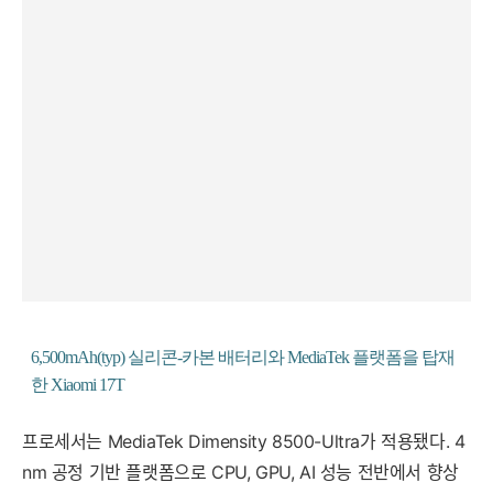
6,500mAh(typ) 실리콘-카본 배터리와 MediaTek 플랫폼을 탑재
한 Xiaomi 17T
프로세서는 MediaTek Dimensity 8500-Ultra가 적용됐다. 4
nm 공정 기반 플랫폼으로 CPU, GPU, AI 성능 전반에서 향상