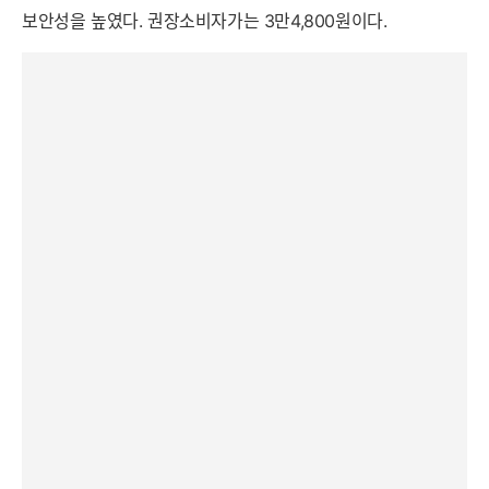
보안성을 높였다. 권장소비자가는 3만4,800원이다.