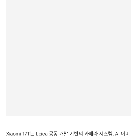
Xiaomi 17T는 Leica 공동 개발 기반의 카메라 시스템, AI 이미