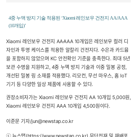
4중 누액 방지 기술 적용된 ‘Xiaomi 레인보우 건전지 AA/AAA
(10개입)’
Xiaomi 레인보우 건전지 AA·AAA 10개입은 레인보우 컬러 디
자인과 투명 케이스를 적용한 알칼리 건전지다. 수은과 카드뮴
을 포함하지 않았으며 KC 안전확인 기준을 충족한다. 최대 5년
보관 수명을 지원하고, 4중 누액 방지 기술과 이중 밀봉 공정,
개선된 밀봉 링 소재를 적용했다. 리모컨, 무선 마우스, 홈 IoT
기기 등 다양한 일상 제품에 사용할 수 있다.
권장소비자가는 Xiaomi 레인보우 건전지 AA 10개입 5,000원,
Xiaomi 레인보우 건전지 AAA 10개입 4,500원이다.
이준문 기자/jun@newstap.co.kr
ⓒ 뉴스탭(https://www.newstap.co.kr) 무단전재 및 재배포