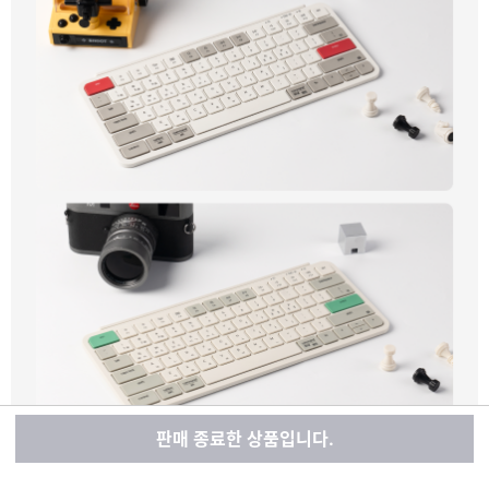
판매 종료한 상품입니다.