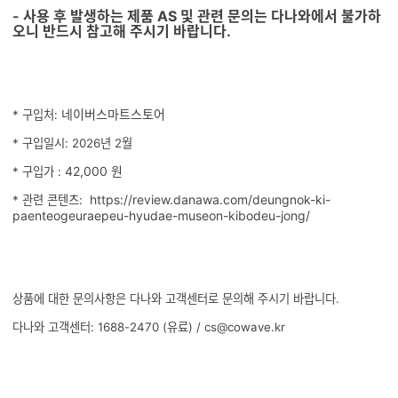
- 사용 후 발생하는 제품 AS 및 관련 문의는 다나와에서 불가하
오니 반드시 참고해 주시기 바랍니다.
네이버스마트스토어
* 구입처:
* 구입일시: 2026년 2월
42,000 원
* 구입가 :
https://review.danawa.com/deungnok-ki-
* 관련 콘텐츠:
paenteogeuraepeu-hyudae-museon-kibodeu-jong/
상품에 대한 문의사항은 다나와 고객센터로 문의해 주시기 바랍니다.
다나와 고객센터: 1688-2470 (유료) / cs@cowave.kr