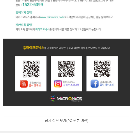
상세 정보 보기(PC 원본 버전)