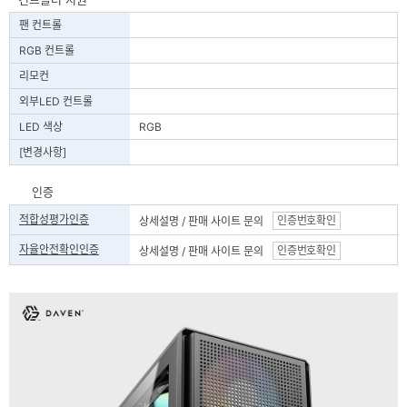
팬 컨트롤
RGB 컨트롤
리모컨
외부LED 컨트롤
LED 색상
RGB
[변경사항]
인증
적합성평가인증
인증번호확인
상세설명 / 판매 사이트 문의
자율안전확인인증
인증번호확인
상세설명 / 판매 사이트 문의