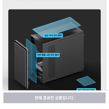
판매 종료한 상품입니다.