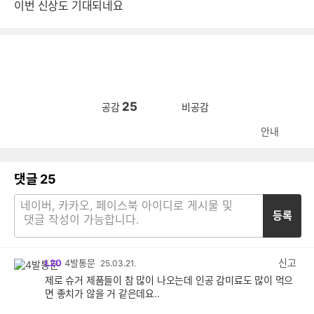
이번 신상도 기대되네요
25
공감
비공감
안내
댓글
25
등록
신고
L20
4발통문
25.03.21.
제로 슈거 제품들이 참 많이 나오는데 인공 감미료도 많이 먹으
면 좋치가 않을 거 같은데요..