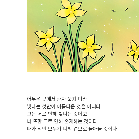
어두운 곳에서 혼자 울지 마라
빛나는 것만이 아름다운 것은 아니다
그는 너로 인해 빛나는 것이고
너 또한 그로 인해 존재하는 것이다
때가 되면 모두가 너의 곁으로 돌아올 것이다