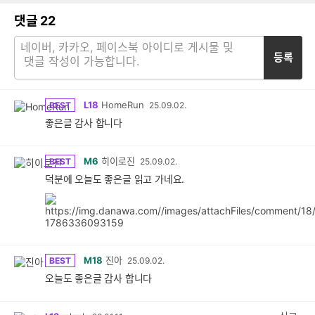
댓글
22
등록
L18
HomeRun
BEST
25.09.02.
좋은글 감사 합니다
M6
히이로진
BEST
25.09.02.
덕분에 오늘도 좋은글 읽고 가네요.
M18
진아
BEST
25.09.02.
오늘도 좋은글 감사 합니다