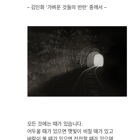
– 김인화 '가벼운 것들의 반란' 중에서 –
모든 것에는 때가 있습니다.
어두울 때가 있으면 햇빛이 비칠 때가 있고
바람이 불 때가 있으면 잔잔할 때가 있으며