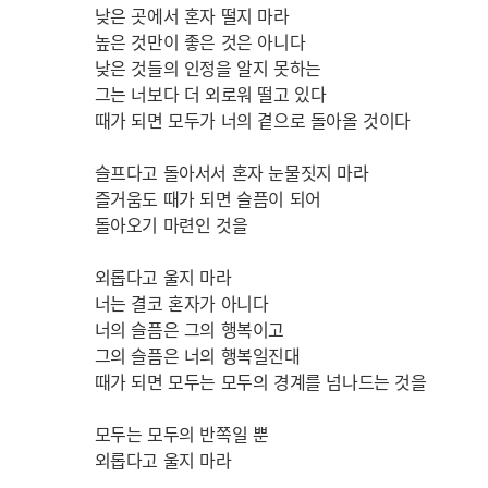
낮은 곳에서 혼자 떨지 마라
높은 것만이 좋은 것은 아니다
낮은 것들의 인정을 알지 못하는
그는 너보다 더 외로워 떨고 있다
때가 되면 모두가 너의 곁으로 돌아올 것이다
슬프다고 돌아서서 혼자 눈물짓지 마라
즐거움도 때가 되면 슬픔이 되어
돌아오기 마련인 것을
외롭다고 울지 마라
너는 결코 혼자가 아니다
너의 슬픔은 그의 행복이고
그의 슬픔은 너의 행복일진대
때가 되면 모두는 모두의 경계를 넘나드는 것을
모두는 모두의 반쪽일 뿐
외롭다고 울지 마라