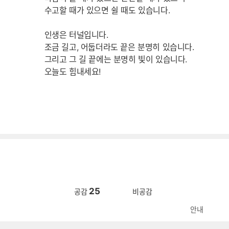
수고할 때가 있으면 쉴 때도 있습니다.
인생은 터널입니다.
조금 길고, 어둡더라도 끝은 분명히 있습니다.
그리고 그 길 끝에는 분명히 빛이 있습니다.
오늘도 힘내세요!
25
공감
비공감
안내