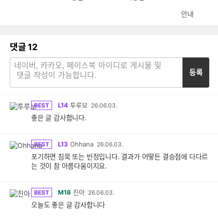
안내
댓글
12
등록
L14
투루보
BEST
26.06.03.
좋은 글 감사합니다.
L13
Ohhana
BEST
26.06.03.
포기하면 침묵 또는 빈정입니다. 결과가 어떻든 결승점에 다다르
는 것이 참 아름다움이지요.
M18
진아
BEST
26.06.03.
오늘도 좋은 글 감사합니다