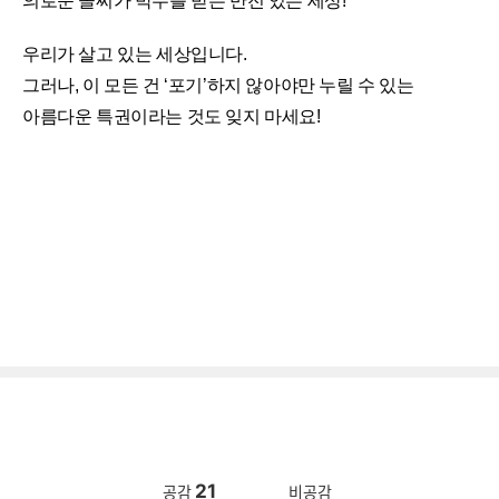
의로운 꼴찌가 박수를 받는 반전 있는 세상!
우리가 살고 있는 세상입니다.
그러나, 이 모든 건 ‘포기’하지 않아야만 누릴 수 있는
아름다운 특권이라는 것도 잊지 마세요!
21
공감
비공감