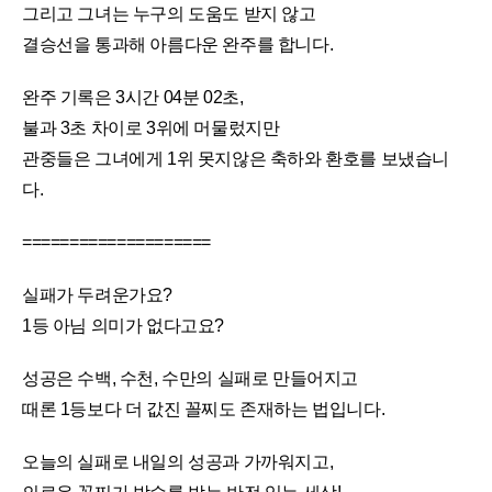
그리고 그녀는 누구의 도움도 받지 않고
결승선을 통과해 아름다운 완주를 합니다.
완주 기록은 3시간 04분 02초,
불과 3초 차이로 3위에 머물렀지만
관중들은 그녀에게 1위 못지않은 축하와 환호를 보냈습니
다.
====================
실패가 두려운가요?
1등 아님 의미가 없다고요?
성공은 수백, 수천, 수만의 실패로 만들어지고
때론 1등보다 더 값진 꼴찌도 존재하는 법입니다.
오늘의 실패로 내일의 성공과 가까워지고,