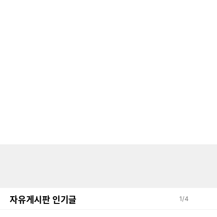
자유게시판 인기글
1
/
4