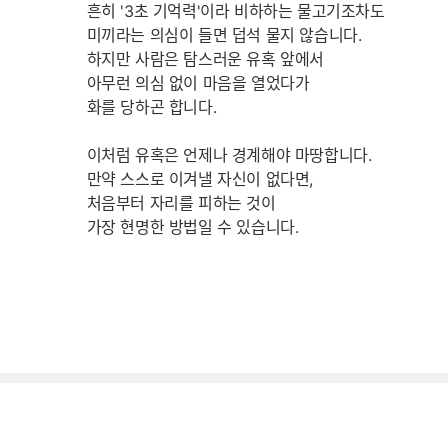
흔히 '3초 기억력'이라 비하하는 물고기조차도
미끼라는 의심이 들면 덥석 물지 않습니다.
하지만 사람은 탐스러운 유혹 앞에서
아무런 의심 없이 마음을 열었다가
화를 당하곤 합니다.
이처럼 유혹은 언제나 경계해야 마땅합니다.
만약 스스로 이겨낼 자신이 없다면,
처음부터 자리를 피하는 것이
가장 현명한 방법일 수 있습니다.