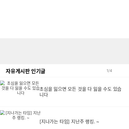
자유게시판 인기글
1
/
4
초심을 잃으면 모든 것을 다 잃을 수도 있습
니다
[지나가는 타임] 지난주 랭킹. ~