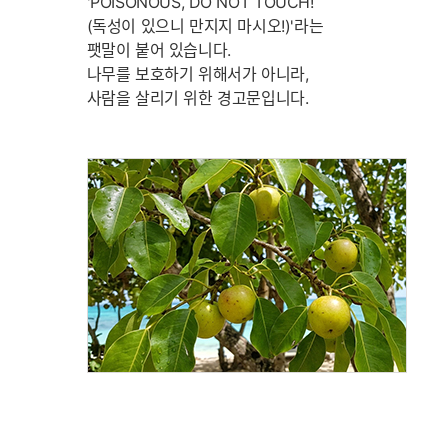
'POISONOUS, DO NOT TOUCH!
(독성이 있으니 만지지 마시오!)'라는
팻말이 붙어 있습니다.
나무를 보호하기 위해서가 아니라,
사람을 살리기 위한 경고문입니다.