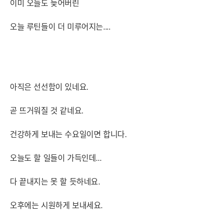
이미 오늘도 늦어버린
오늘 루틴들이 더 미루어지는....
아직은 선선함이 있네요.
곧 뜨거워질 것 같네요.
건강하게 보내는 수요일이면 합니다.
오늘도 할 일들이 가득인데...
다 끝내지는 못 할 듯하네요.
오후에는 시원하게 보내세요.