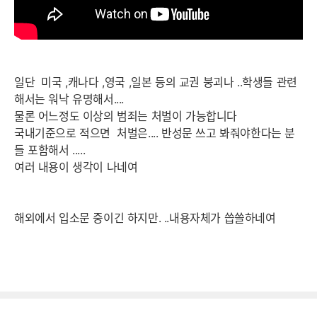
일단 미국 ,캐나다 ,영국 ,일본 등의 교권 붕괴나 ..학생들 관련
해서는 워낙 유명해서....
물론 어느정도 이상의 범죄는 처벌이 가능합니다
국내기준으로 적으면 처벌은.... 반성문 쓰고 봐줘야한다는 분
들 포함해서 .....
여러 내용이 생각이 나네여
해외에서 입소문 중이긴 하지만. ..내용자체가 씁쓸하네여