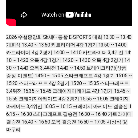
2026 수협중앙회 Sh세대통합 E-SPORTS 대회 13:30 ~ 13:40 
개회식 13:40 ~ 13:50 카트라이더 4강 1경기 13:50 ~ 14:00 
카트라이더 4강 2경기 14:00 ~ 14:10 카트라이더 3,4위전 14:
10 ~ 14:20 오목 4강 1경기 14:20 ~ 14:30 오목 4강 2경기 14:
30 ~ 14:40 오목 3,4위전 14:40 ~ 14:50 브레이크타임(상품 
증정, 이벤트) 14:50 ~ 15:05 스타크래프트 4강 1경기 15:05 ~ 
15:20 스타크래프트 4강 2경기 15:20 ~ 15:35 스타크래프트 
3,4위전 15:35 ~ 15:45 크레이지아케이드 4강 1경기 15:45 ~ 
15:55 크레이지아케이드 4강 2경기 15:55 ~ 16:05 크레이지 
아케이드 3,4위전 16:05 ~ 16:15 크레이지 아케이드 결승전 1
6:15 ~ 16:30 스타크래프트 결승전 16:30 ~ 16:40 카트라이더 
결승전 16:40 ~ 16:50 오목 결승전 16:50 ~ 17:05 시상식 및 
마무리