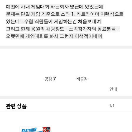
예전에 사내 게임대회 하는회사 몇군데 있었는데 
문제는 단일 게임 기준으로 스타 1 , 카트라이더 이런식으로 
였는데 ... 수협 직원들이 게임하는건 처음보네여 
그리고 현제 응원의 채팅창도 ... 소속참가자의 동료분들.... 
오랫만에 게임대회를 봐서 그런지 이색적이네여 
7
공감
비공감
안내
관련 상품
1
/
1