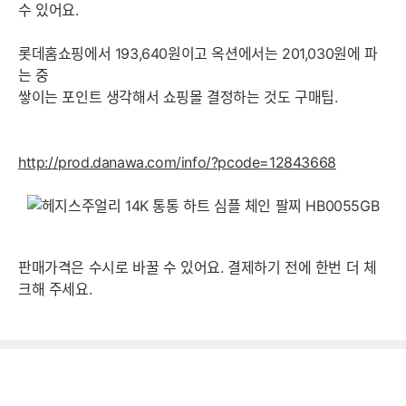
수 있어요.
롯데홈쇼핑에서 193,640원이고 옥션에서는 201,030원에 파
는 중
쌓이는 포인트 생각해서 쇼핑몰 결정하는 것도 구매팁.
http://prod.danawa.com/info/?pcode=12843668
판매가격은 수시로 바꿀 수 있어요. 결제하기 전에 한번 더 체
크해 주세요.