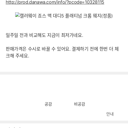
http://prod.danawa.com/info/?pcode=10328115
일주일 전과 비교해도 지금이 최저가네요.
판매가격은 수시로 바꿀 수 있어요. 결제하기 전에 한번 더 체
크해 주세요.
공감
비공감
안내