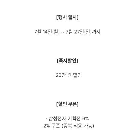
[행사 일시]
7월 14일(월) ~ 7월 27일(일)까지
[즉시할인]
· 20만 원 할인
[할인 쿠폰]
· 삼성전자 기획전 6%
· 2% 쿠폰 (중복 적용 가능)