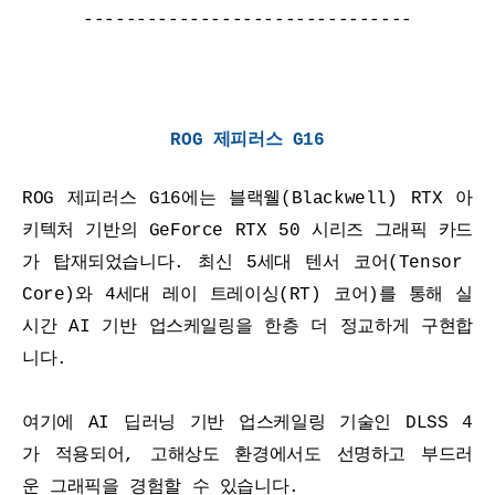
-------------------------------
ROG 제피러스 G16
ROG 제피러스 G16에는 블랙웰(Blackwell) RTX 아
세부정보 열기/접기
키텍처 기반의 GeForce RTX 50 시리즈 그래픽 카드
가 탑재되었습니다. 최신 5세대 텐서 코어(Tensor 
Core)와 4세대 레이 트레이싱(RT) 코어)를 통해 실
시간 AI 기반 업스케일링을 한층 더 정교하게 구현합
니다.
여기에 AI 딥러닝 기반 업스케일링 기술인 DLSS 4
가 적용되어, 고해상도 환경에서도 선명하고 부드러
운 그래픽을 경험할 수 있습니다.