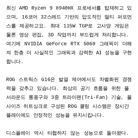
최신 AMD Ryzen 9 8940HX 프로세서를 탑재하고 있
으며, 16코어 32스레드 기반의 압도적인 멀티 퍼포먼
스를 제공하고요. 최대 115W TGP로 고사양 게임은 
물론 영상 편집, 3D 작업까지 부드럽게 처리합니다. 
여기에 NVIDIA GeForce RTX 5060 그래픽이 더해
져 한층 더 사실적인 그래픽과 강력한 AI 성능을 구현
합니다.
ROG 스트릭스 G16은 발열 제어에서도 차별화된 경쟁
력을 갖추고 있습니다. 최상의 공기 흐름을 위한 풀 
서라운드 통풍구와 3중 트라이팬(Tri-Fan) 기술, 풀
사이즈 히트싱크로 구성된 ROG 쿨링 시스템은 장시간 
플레이에도 안정적인 성능을 유지시킵니다.
디스플레이 역시 타협하지 않는 성능으로 돌아왔다. 