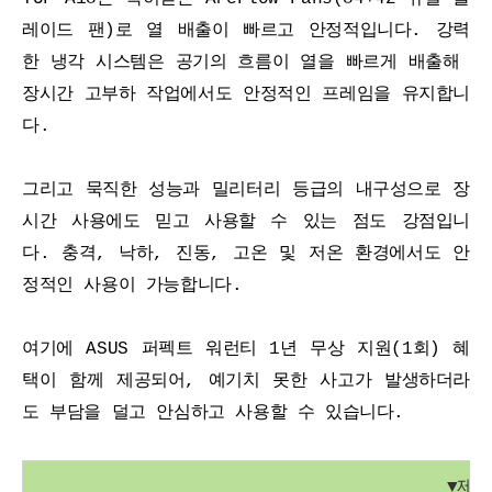
레이드 팬)로 열 배출이 빠르고 안정적입니다. 강력
한 냉각 시스템은 공기의 흐름이 열을 빠르게 배출해 
장시간 고부하 작업에서도 안정적인 프레임을 유지합니
다.
그리고 묵직한 성능과 밀리터리 등급의 내구성으로 장
시간 사용에도 믿고 사용할 수 있는 점도 강점입니
다. 충격, 낙하, 진동, 고온 및 저온 환경에서도 안
정적인 사용이 가능합니다.
여기에 ASUS 퍼펙트 워런티 1년 무상 지원(1회) 혜
택이 함께 제공되어, 예기치 못한 사고가 발생하더라
도 부담을 덜고 안심하고 사용할 수 있습니다.
▼제