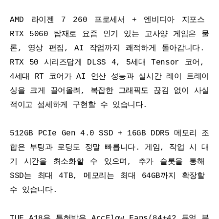
AMD 라이젠 7 260 프로세서 + 엔비디아 지포스 
RTX 5060 탑재로 요즘 인기 있는 고사양 게임은 물
론, 영상 편집, AI 작업까지 쾌적하게 돌아갑니다. 
RTX 50 시리즈답게 DLSS 4, 5세대 Tensor 코어, 
4세대 RT 코어가 AI 연산 성능과 실시간 레이 트레이
싱을 크게 끌어올려, 복잡한 그래픽도 끊김 없이 사실
적이고 섬세하게 구현할 수 있습니다.
512GB PCIe Gen 4.0 SSD + 16GB DDR5 메모리 조
합은 부팅과 로딩도 정말 빠릅니다. 게임, 작업 시 대
기 시간을 최소화할 수 있으며, 추가 슬롯을 통해 
SSD는 최대 4TB, 메모리는 최대 64GB까지 확장할 
수 있습니다.
TUF A18은 특허받은 ArcFlow Fans(84+42 듀얼 블