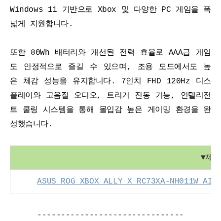
Windows 11 기반으로 Xbox 및 다양한 PC 게임을 폭
넓게 지원합니다.
또한 80Wh 배터리와 개선된 전력 효율로 AAA급 게임
도 안정적으로 즐길 수 있으며, 조용 모드에서도 높
은 체감 성능을 유지합니다. 7인치 FHD 120Hz 디스
플레이와 고음질 오디오, 트리거 진동 기능, 인텔리전
트 쿨링 시스템을 통해 몰입감 높은 게이밍 환경을 완
성했습니다.
▼
제품
ASUS ROG XBOX ALLY X RC73XA-NH011W AI
-------------------------------