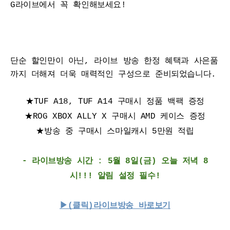
G라이브에서 꼭 확인해보세요!
단순 할인만이 아닌, 라이브 방송 한정 혜택과 사은품
까지 더해져 더욱 매력적인 구성으로 준비되었습니다.
★TUF A18, TUF A14 구매시 정품 백팩 증정
★ROG XBOX ALLY X 구매시 AMD 케이스 증정
★방송 중 구매시 스마일캐시 5만원 적립
- 라이브방송 시간 : 5월 8일(금) 오늘 저녁 8
시!!! 알림 설정 필수!
▶(클릭)라이브방송 바로보기