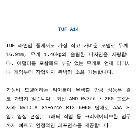
TUF A14
TUF 라인업 중에서도 가장 작고 가벼운 모델로 두께 
16.9mm, 무게 1.46kg의 슬림한 디자인을 자랑합니
다. 어댑터를 포함해도 부담 없는 무게로 언제 어디서
나 게임부터 작업까지 완벽히 소화 가능합니다.
가성비 모델이라는 타이틀이 무색할 만큼 성능은 결
코 가볍지 않습니다. 최신 AMD Ryzen 7 260 프로세
서와 NVIDIA GeForce RTX 5060 탑재로 AAA 게
임, 영상 편집, 그래픽 작업 등 크리에이티브한 업무
까지 빠르고 안정적인 퍼포먼스를 제공합니다.