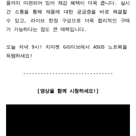
품까지 마련되어 있어 체감 혜택이 더욱 큽니다. 실시
간 소통을 통해 제품에 대한 궁금증을 바로 해결할 
수 있고, 라이브 한정 구성으로 더욱 합리적인 구매
가 가능하다는 점도 큰 매력입니다.
오늘 저녁 9시! 지마켓 G라이브에서 ASUS 노트북을 
득템하세요!
-------------------------------
[영상을 함께 시청하세요!]