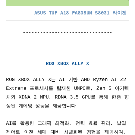
ASUS TUF A18 FA808UM-S8031 라이젠
-------------------------------
ROG XBOX ALLY X
ROG XBOX ALLY X는 AI 기반 AMD Ryzen AI Z2 
Extreme 프로세서를 탑재한 UMPC로, Zen 5 아키텍
처와 XDNA 2 NPU, RDNA 3.5 GPU를 통해 한층 향
상된 게이밍 성능을 제공합니다.
AI를 활용한 그래픽 최적화, 전력 효율 관리, 발열 
제어로 이전 세대 대비 차별화된 경험을 제공하며, 