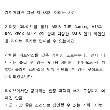
게이머라면 그냥 지나치기 어려운 시간!
지마켓 G라이브를 통해 ASUS TUF Gaming A18과 
ROG XBOX ALLY X와 함께 다양한 ASUS 인기 라인업
을 라이브 특가로 만나볼 수 있는데요.
강력한 퍼포먼스를 갖춘 게이밍 노트북부터, 언제 어
디서든 즐길 수 있는 휴대용 게이밍 디바이스까지 취
향과 플레이 스타일에 맞춰 선택할 수 있는 구성으로 
준비되었습니다.
라이브에서만 공개되는 한정 혜택과 추가 구성까지 더
해진 만큼
지금 가장 좋은 조건으로 장만할 수 있는 기회, 이번 