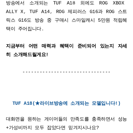
방송에서 소개되는 TUF A18 외에도 ROG XBOX 
ALLY X, TUF A14, ROG 제피러스 G16과 ROG 스트
릭스 G16도 방송 중 구매시 스마일캐시 5만원 적립혜
택이 주어집니다.
지금부터 어떤 매력과 혜택이 준비되어 있는지 자세
히 소개해드릴게요!
-------------------------------
TUF A18
(★라이브방송에 소개되는 모델입니다!)
대화면을 원하는 게이머들의 만족도를 충족하면서 성능
+가성비까지 모두 잡았다면 믿겨지시나요?