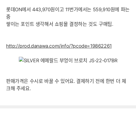
롯데ON에서 443,970원이고 11번가에서는 559,910원에 파는
중
쌓이는 포인트 생각해서 쇼핑몰 결정하는 것도 구매팁.
http://prod.danawa.com/info/?pcode=19862261
판매가격은 수시로 바꿀 수 있어요. 결제하기 전에 한번 더 체
크해 주세요.