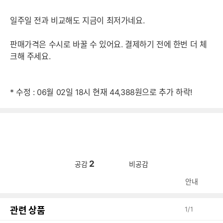
일주일 전과 비교해도 지금이 최저가네요.
판매가격은 수시로 바꿀 수 있어요. 결제하기 전에 한번 더 체
크해 주세요.
* 수정 : 06월 02일 18시 현재 44,388원으로 추가 하락!
2
공감
비공감
안내
관련 상품
1
/
1