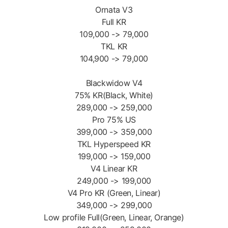
Ornata V3
Full KR
109,000 -> 79,000
TKL KR
104,900 -> 79,000
Blackwidow V4
75% KR(Black, White)
289,000 -> 259,000
Pro 75% US
399,000 -> 359,000
TKL Hyperspeed KR
199,000 -> 159,000
V4 Linear KR
249,000 -> 199,000
V4 Pro KR (Green, Linear)
349,000 -> 299,000
Low profile Full(Green, Linear, Orange)