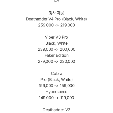
다!
행사 제품
Deathadder V4 Pro (Black, White)
259,000 -> 219,000
Viper V3 Pro
Black, White
239,000 -> 200,000
Faker Edition
279,000 -> 230,000
Cobra
Pro (Black, White)
199,000 -> 159,000
Hyperspeed
149,000 -> 119,000
Deathadder V3