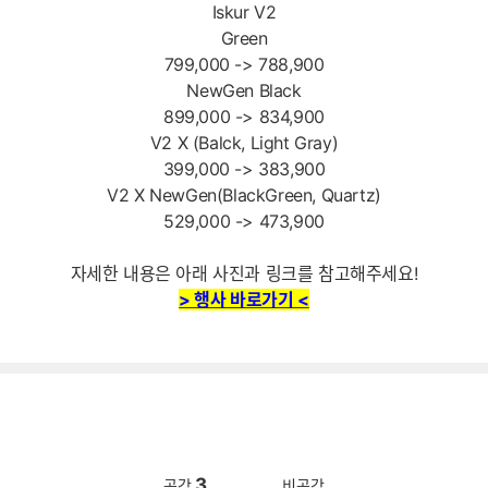
Iskur V2
Green
799,000 -> 788,900
NewGen Black
899,000 -> 834,900
V2 X (Balck, Light Gray)
399,000 -> 383,900
V2 X NewGen(BlackGreen, Quartz)
529,000 -> 473,900
자세한 내용은 아래 사진과 링크를 참고해주세요!
> 행사 바로가기 <
3
공감
비공감