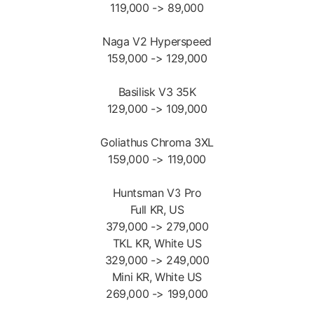
119,000 -> 89,000
Naga V2 Hyperspeed
159,000 -> 129,000
Basilisk V3 35K
129,000 -> 109,000
Goliathus Chroma 3XL
159,000 -> 119,000
Huntsman V3 Pro
Full KR, US
379,000 -> 279,000
TKL KR, White US
329,000 -> 249,000
Mini KR, White US
269,000 -> 199,000