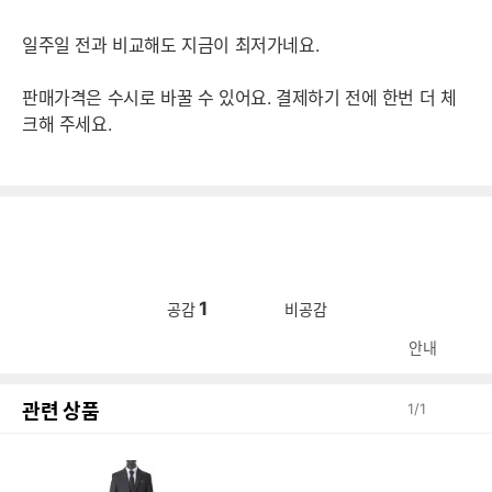
일주일 전과 비교해도 지금이 최저가네요.
판매가격은 수시로 바꿀 수 있어요. 결제하기 전에 한번 더 체
크해 주세요.
1
공감
비공감
안내
관련 상품
1
/
1