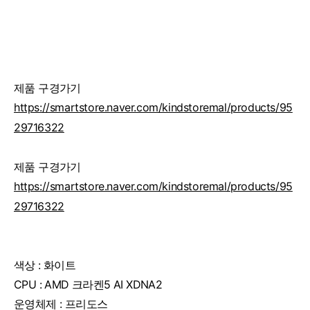
제품 구경가기
https://smartstore.naver.com/kindstoremal/products/95
29716322
제품 구경가기
https://smartstore.naver.com/kindstoremal/products/95
29716322
색상 : 화이트
CPU : AMD 크라켄5 AI XDNA2
운영체제 : 프리도스