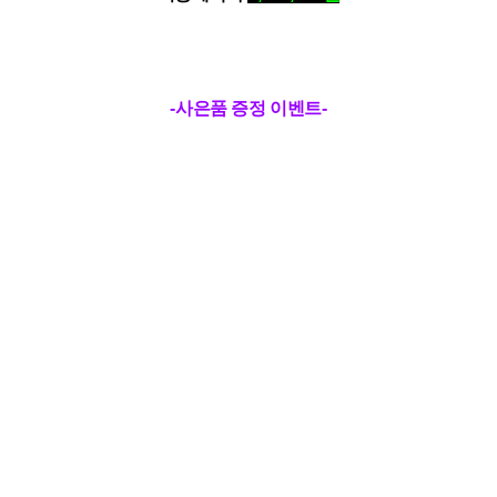
-사은품 증정 이벤트-