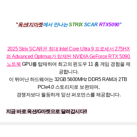
"
옥션/지마켓
에서 만나는
STRIX
SCAR
RTX5090
"
2025 Strix SCAR은 최대 Intel Core Ultra 9 프로세서 275HX
와 Advanced Optimus가 탑재된 
NVIDIA GeForce RTX 5090 
노트북
 GPU를 탑재하여 최고의 윈도우 11 홈 게임 경험을 제
공합니다.
이 뛰어난 하드웨어는 32GB 5600MHz DDR5 RAM과 2TB 
PCle4.0 스토리지로 보완되며,
경쟁자보다 월등하게 앞선 퍼포먼스를 제공합니다.
지금 바로 옥션/G마켓으로 달려갑시다!!