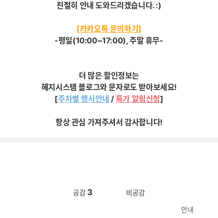
친절히 안내 도와드리겠습니다. :)
[카카오톡 문의하기]
-평일(10:00~17:00), 주말 휴무-
더 많은 할인정보는
혜지시스템 블로그와 문자로도 받아보세요!
[
주차별 행사안내
/
특가 알림신청
]
항상 관심 가져주셔서 감사합니다!
3
공감
비공감
안내