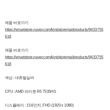
제품 바로가기
https://smartstore.naver.com/kindstoremal/products/9433755
618
제품 바로가기
https://smartstore.naver.com/kindstoremal/products/9433755
618
색상 : 네츄럴실버
CPU : AMD 라이젠 R5 7535HS
디스플레이 : 15.6인치, FHD (1920 x 1080)