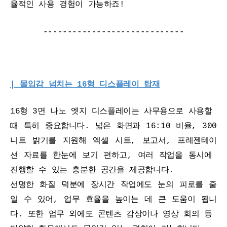
율적인 사용 경험이 가능하죠!
-----------------------------
| 몰입감 넘치는 16형 디스플레이 탑재
16형 3면 나노 엣지 디스플레이는 사무용으로 사용할 
때 특히 중요합니다. 넓은 화면과 16:10 비율, 300
니트 밝기를 지원해 엑셀 시트, 보고서, 프레젠테이
션 자료를 한눈에 보기 편하고, 여러 작업을 동시에 
진행할 수 있는 충분한 공간을 제공합니다. 
선명한 화질 덕분에 장시간 작업에도 눈의 피로를 줄
일 수 있어, 업무 효율을 높이는 데 큰 도움이 됩니
다. 또한 업무 외에도 콘텐츠 감상이나 영상 회의 등 