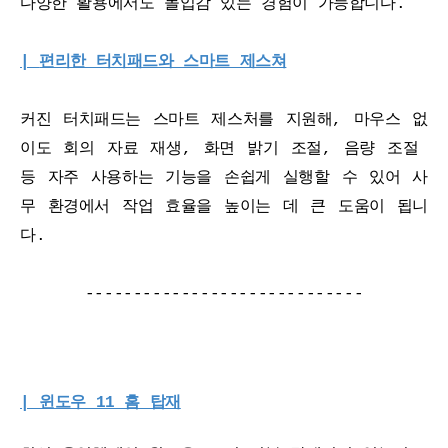
다양한 활용에서도 몰입감 있는 경험이 가능합니다.
| 
편리한 터치패드와 스마트 제스쳐
커진 터치패드는 스마트 제스처를 지원해, 마우스 없
이도 회의 자료 재생, 화면 밝기 조절, 음량 조절 
등 자주 사용하는 기능을 손쉽게 실행할 수 있어 사
무 환경에서 작업 효율을 높이는 데 큰 도움이 됩니
다.
-----------------------------
| 윈도우 11 홈 탑재