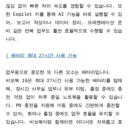
끊김 없이 빠른 처리 속도를 경험할 수 있습니다. 또
한 Copilot 키를 통해 AI 기능을 바로 실행할 수 있
어, 보고서 작성이나 데이터 정리, 프레젠테이션 준
비 같은 반복 업무도 훨씬 효율적으로 수행할 수 있습
니다.
| 배터리 최대 27시간 사용 가능
업무용으로 중요한 또 다른 요소는 배터리입니다.
비보북 16은 최대 27시간 사용 가능한 배터리를 탑재
해, 장시간 사무실 업무나 외부 미팅, 출장 중에도 충
전 걱정 없이 하루 종일 노트북을 활용할 수 있습니
다. PD 충전을 지원해 이동 중에도 간편하게 충전할 
수 있어, 회의나 출장 중에도 업무 효율을 유지할 수 
있습니다. 비보북이랑 함께라면 어디서든 자유롭고 효