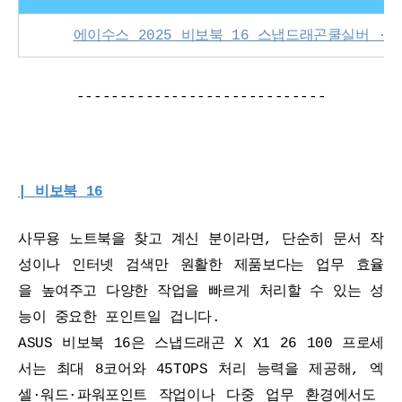
에이수스 2025 비보북 16 스냅드래곤쿨실버 · 512GB
-----------------------------
| 비보북 16
사무용 노트북을 찾고 계신 분이라면, 단순히 문서 작
성이나 인터넷 검색만 원활한 제품보다는 업무 효율
을 높여주고 다양한 작업을 빠르게 처리할 수 있는 성
능이 중요한 포인트일 겁니다.
ASUS 비보북 16은 스냅드래곤 X X1 26 100 프로세
서는 최대 8코어와 45TOPS 처리 능력을 제공해, 엑
셀·워드·파워포인트 작업이나 다중 업무 환경에서도 