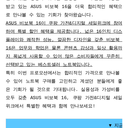
받고 있는 ASUS 비보북 16을 더욱 합리적인 혜택으
로 만나볼 수 있는 기회가 찾아왔습니다.
ASUS 비보북 16이 쿠팡 가전&디지털 세일위크에 참여
세부정보 열기/접기
하며 특별 할인 혜택을 제공합니다. 넓은 16인치 디스
플레이와 쾌적한 성능, 깔끔한 디자인을 갖춘 비보북 
16은 업무와 학업은 물론 콘텐츠 감상과 일상 활용까
지 폭넓게 사용할 수 있어 많은 소비자들에게 꾸준히 
선택받고 있는 베스트셀러 노트북입니다.
특히 이번 프로모션에서는 합리적인 가격으로 만나볼 
수 있어 노트북 구매를 고민하고 계셨던 분들에게 좋
은 기회가 될 것으로 기대됩니다. 실용성과 가성비를 
모두 갖춘 ASUS 비보북 16, 쿠팡 가전&디지털 세일
위크에서 특별한 혜택과 함께 만나보세요!
▼ 지금