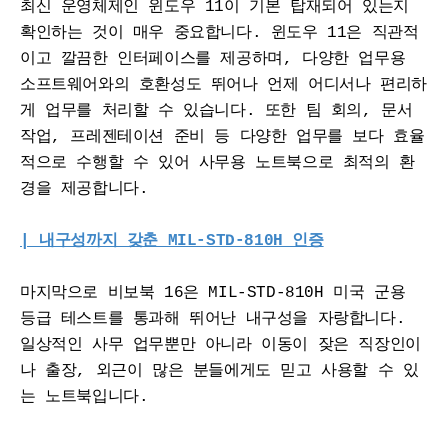
최신 운영체제인 윈도우 11이 기본 탑재되어 있는지 
확인하는 것이 매우 중요합니다. 윈도우 11은 직관적
이고 깔끔한 인터페이스를 제공하며, 다양한 업무용 
소프트웨어와의 호환성도 뛰어나 언제 어디서나 편리하
게 업무를 처리할 수 있습니다. 또한 팀 회의, 문서 
작업, 프레젠테이션 준비 등 다양한 업무를 보다 효율
적으로 수행할 수 있어 사무용 노트북으로 최적의 환
경을 제공합니다.
| 내구성까지 갖춘 MIL-STD-810H 인증
마지막으로 비보북 16은 MIL-STD-810H 미국 군용 
등급 테스트를 통과해 뛰어난 내구성을 자랑합니다. 
일상적인 사무 업무뿐만 아니라 이동이 잦은 직장인이
나 출장, 외근이 많은 분들에게도 믿고 사용할 수 있
는 노트북입니다.