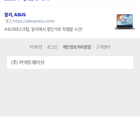
알리, ASUS
https://aliexpress.com/
광고
ASUS데스크탑, 알리에서 할인가로 득템할 시간!
PC버전
로그인
개인정보처리방침
고객센터
(주) 커넥트웨이브