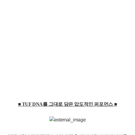
■
TUF DNA를 그대로 담은 압도적인 퍼포먼스
■