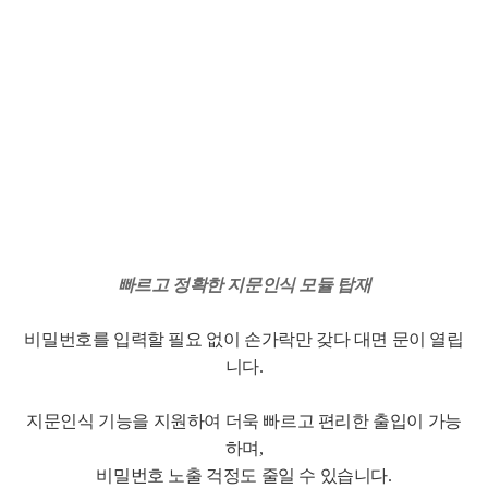
빠르고 정확한 지문인식 모듈 탑재
비밀번호를 입력할 필요 없이 손가락만 갖다 대면 문이 열립
니다.
지문인식 기능을 지원하여 더욱 빠르고 편리한 출입이 가능
하며,
비밀번호 노출 걱정도 줄일 수 있습니다.