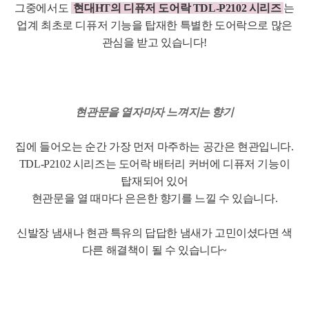
그중에서도
현대HT의 디퓨저 도어락 TDL-P2102 시리즈
는
업계 최초로 디퓨저 기능을 탑재한 특별한 도어락으로 많은
관심을 받고 있습니다!
현관문을 열자마자 느껴지는 향기
집에 들어오는 순간 가장 먼저 마주하는 공간은 현관입니다.
TDL-P2102 시리즈는 도어락 배터리 커버에 디퓨저 기능이
탑재되어 있어
현관문을 열 때마다 은은한 향기를 느낄 수 있습니다.
신발장 냄새나 현관 특유의 답답한 냄새가 고민이셨다면 색
다른 해결책이 될 수 있습니다~