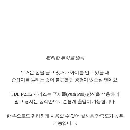
편리한 푸시풀 방식
무거운 짐을 들고 있거나 아이를 안고 있을 때
손잡이를 돌리는 것이 불편했던 경험이 있으실 텐데요.
TDL-P2102 시리즈는 푸시풀(Push-Pull
) 방식을 적용하여
밀고 당시는 동작만으로 손쉽게 출입이 가능합니다.
한 손으로도 편리하게 사용할 수 있어 실사용 만족도가 높은
기능입니다.