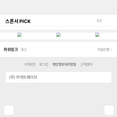
스폰서 PICK
1
/
3
파워링크
가입신청
광고
PC버전
로그인
개인정보처리방침
고객센터
(주) 커넥트웨이브