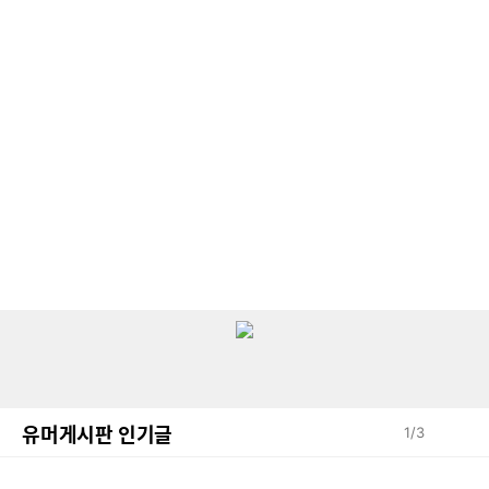
유머게시판 인기글
1
/
3