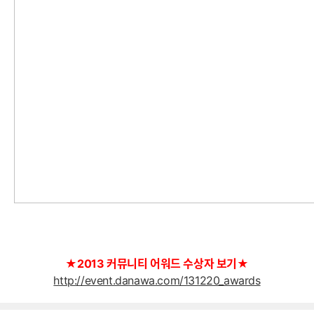
★2013 커뮤니티 어워드 수상자 보기★
http://event.danawa.com/131220_awards