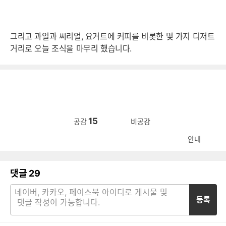
그리고 과일과 씨리얼, 요거트에 커피를 비롯한 몇 가지 디저트
거리로 오늘 조식을 마무리 했습니다.
15
공감
비공감
안내
댓글
29
등록